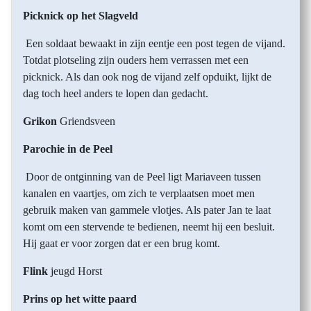
Picknick op het Slagveld
Een soldaat bewaakt in zijn eentje een post tegen de vijand.
Totdat plotseling zijn ouders hem verrassen met een
picknick. Als dan ook nog de vijand zelf opduikt, lijkt de
dag toch heel anders te lopen dan gedacht.
Grikon
Griendsveen
Parochie in de Peel
Door de ontginning van de Peel ligt Mariaveen tussen
kanalen en vaartjes, om zich te verplaatsen moet men
gebruik maken van gammele vlotjes. Als pater Jan te laat
komt om een stervende te bedienen, neemt hij een besluit.
Hij gaat er voor zorgen dat er een brug komt.
Flink
jeugd Horst
Prins op het witte paard