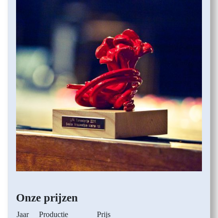
Onze prijzen
Jaar
Productie
Prijs