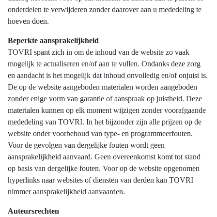
onderdelen te verwijderen zonder daarover aan u mededeling te
hoeven doen.
Beperkte aansprakelijkheid
TOVRI spant zich in om de inhoud van de website zo vaak
mogelijk te actualiseren en/of aan te vullen. Ondanks deze zorg
en aandacht is het mogelijk dat inhoud onvolledig en/of onjuist is.
De op de website aangeboden materialen worden aangeboden
zonder enige vorm van garantie of aanspraak op juistheid. Deze
materialen kunnen op elk moment wijzigen zonder voorafgaande
mededeling van TOVRI. In het bijzonder zijn alle prijzen op de
website onder voorbehoud van type- en programmeerfouten.
Voor de gevolgen van dergelijke fouten wordt geen
aansprakelijkheid aanvaard. Geen overeenkomst komt tot stand
op basis van dergelijke fouten. Voor op de website opgenomen
hyperlinks naar websites of diensten van derden kan TOVRI
nimmer aansprakelijkheid aanvaarden.
Auteursrechten